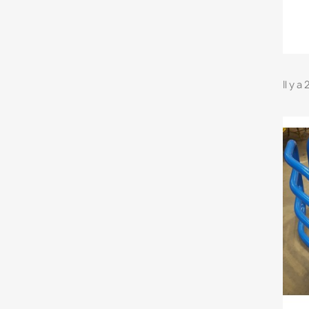
Il y a