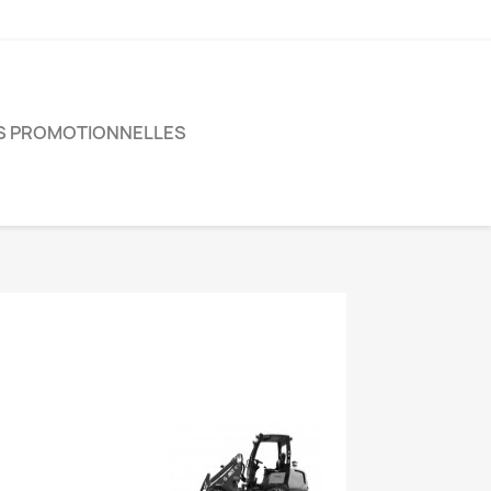
S PROMOTIONNELLES