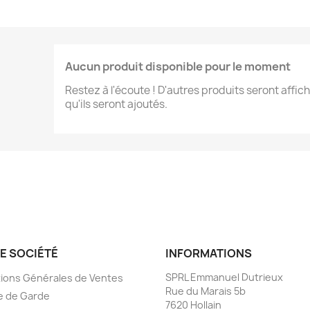
Aucun produit disponible pour le moment
Restez à l'écoute ! D'autres produits seront affich
qu'ils seront ajoutés.
E SOCIÉTÉ
INFORMATIONS
SPRL Emmanuel Dutrieux
ions Générales de Ventes
Rue du Marais 5b
e de Garde
7620 Hollain