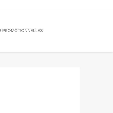
S PROMOTIONNELLES