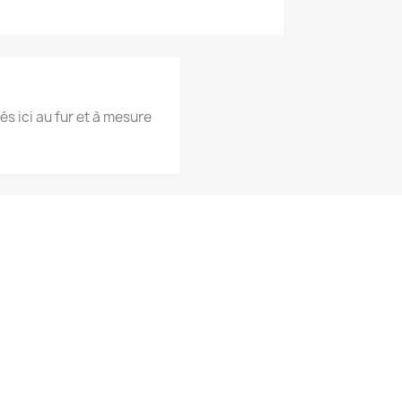
és ici au fur et à mesure