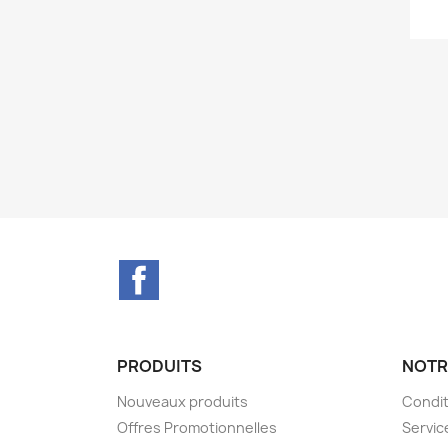
Facebook
PRODUITS
NOTR
Nouveaux produits
Condit
Offres Promotionnelles
Servic