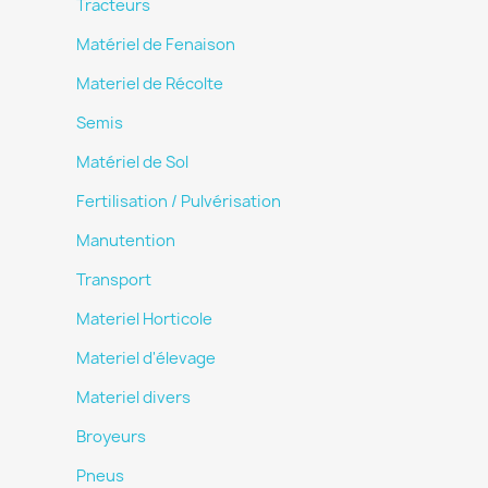
Tracteurs
Matériel de Fenaison
Materiel de Récolte
Semis
Matériel de Sol
Fertilisation / Pulvérisation
Manutention
Transport
Materiel Horticole
Materiel d'élevage
Materiel divers
Broyeurs
Pneus