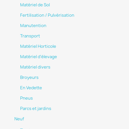
Matériel de Sol
Fertilisation / Pulvérisation
Manutention
Transport
Matériel Horticole
Matériel d'élevage
Matériel divers
Broyeurs
En Vedette
Pneus
Parcs et jardins
Neuf