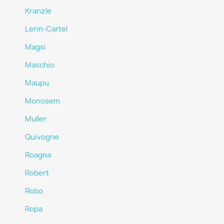
Kranzle
Lerin-Cartel
Magsi
Maschio
Maupu
Monosem
Muller
Quivogne
Roagna
Robert
Robo
Ropa