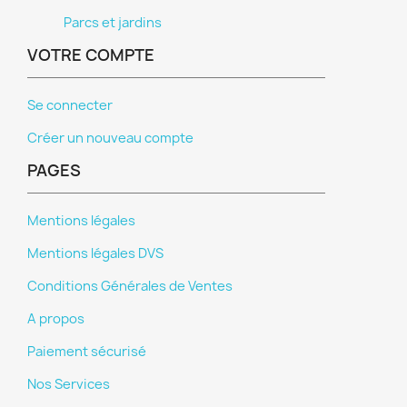
Parcs et jardins
VOTRE COMPTE
Se connecter
Créer un nouveau compte
PAGES
Mentions légales
Mentions légales DVS
Conditions Générales de Ventes
A propos
Paiement sécurisé
Nos Services