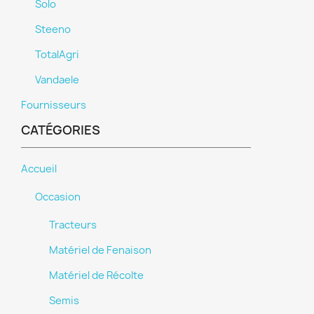
Solo
Steeno
TotalAgri
Vandaele
Fournisseurs
CATÉGORIES
Accueil
Occasion
Tracteurs
Matériel de Fenaison
Matériel de Récolte
Semis