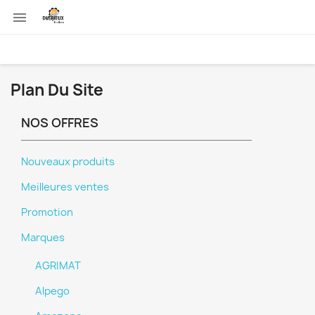

Plan Du Site
NOS OFFRES
Nouveaux produits
Meilleures ventes
Promotion
Marques
AGRIMAT
Alpego