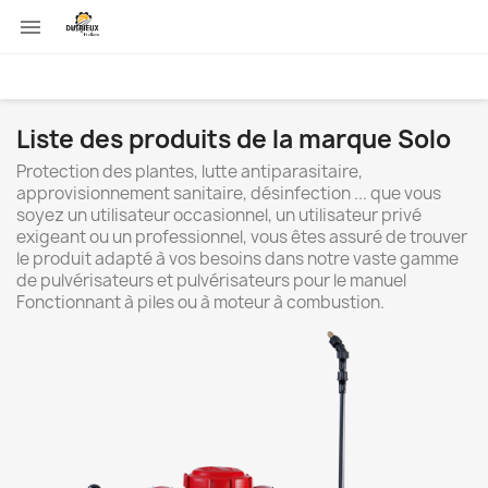

Liste des produits de la marque Solo
Protection des plantes, lutte antiparasitaire,
approvisionnement sanitaire, désinfection ... que vous
soyez un utilisateur occasionnel, un utilisateur privé
exigeant ou un professionnel, vous êtes assuré de trouver
le produit adapté à vos besoins dans notre vaste gamme
de pulvérisateurs et pulvérisateurs pour le manuel
Fonctionnant à piles ou à moteur à combustion.