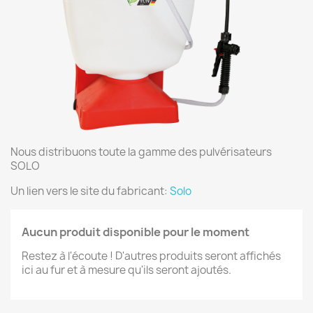
Nous distribuons toute la gamme des pulvérisateurs
SOLO
Un lien vers le site du fabricant:
Solo
Aucun produit disponible pour le moment
Restez à l'écoute ! D'autres produits seront affichés
ici au fur et à mesure qu'ils seront ajoutés.