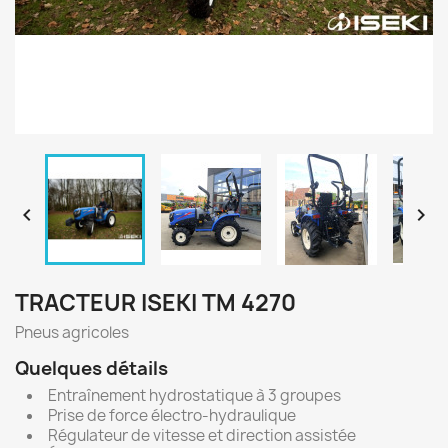


TRACTEUR ISEKI TM 4270
Pneus agricoles
Quelques détails
Entraînement hydrostatique à 3 groupes
Prise de force électro-hydraulique
Régulateur de vitesse et direction assistée