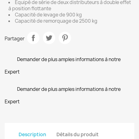
Équipé de série de deux distributeurs à double effet
à position flottante
Capacité de levage de 900 kg
Capacité de remorquage de 2500 kg
Partager
Demander de plus amples informations à notre
Expert
Demander de plus amples informations à notre
Expert
Description
Détails du produit