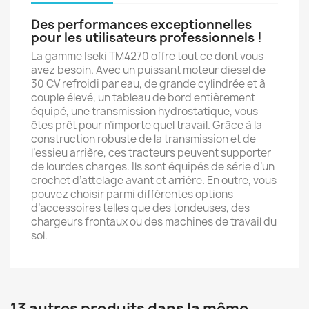
Des performances exceptionnelles
pour les utilisateurs professionnels !
La gamme Iseki TM4270 offre tout ce dont vous
avez besoin. Avec un puissant moteur diesel de
30 CV refroidi par eau, de grande cylindrée et à
couple élevé, un tableau de bord entièrement
équipé, une transmission hydrostatique, vous
êtes prêt pour n’importe quel travail. Grâce à la
construction robuste de la transmission et de
l’essieu arrière, ces tracteurs peuvent supporter
de lourdes charges. Ils sont équipés de série d’un
crochet d’attelage avant et arrière. En outre, vous
pouvez choisir parmi différentes options
d’accessoires telles que des tondeuses, des
chargeurs frontaux ou des machines de travail du
sol.
13 autres produits dans la même