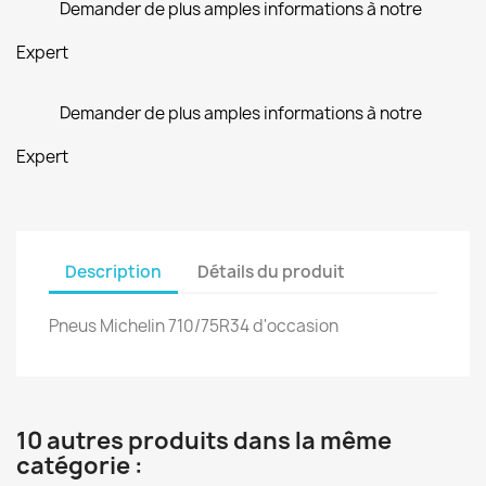
Demander de plus amples informations à notre
Expert
Demander de plus amples informations à notre
Expert
Description
Détails du produit
Pneus Michelin 710/75R34 d'occasion
10 autres produits dans la même
catégorie :