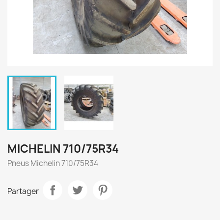
MICHELIN 710/75R34
Pneus Michelin 710/75R34
Partager